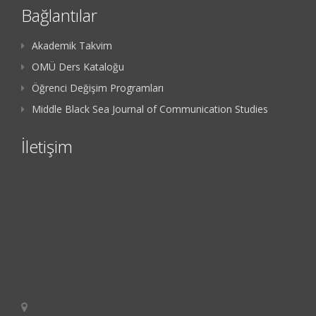
Bağlantılar
Akademik Takvim
OMÜ Ders Kataloğu
Öğrenci Değişim Programları
Middle Black Sea Journal of Communication Studies
İletişim