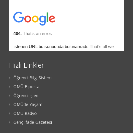
Hızlı Linkler
Öğrenci Bilgi Sistemi
OMÜ E-posta
Öğrenci İşleri
OMÜde Yaşam
OMÜ Radyo
Genç İfade Gazetesi