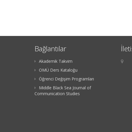
Bağlantılar
İlet
Akademik Takvim
OMÜ Ders Kataloğu
Öğrenci Değişim Programları
Middle Black Sea Journal of
Communication Studies