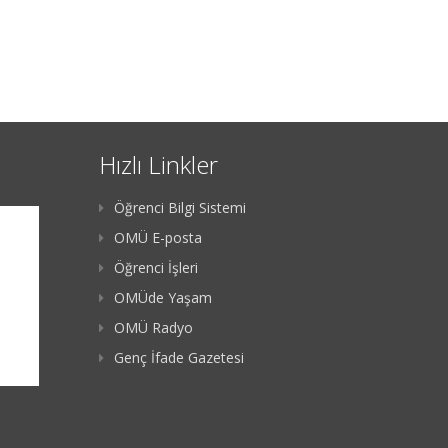
Hızlı Linkler
Öğrenci Bilgi Sistemi
OMÜ E-posta
Öğrenci İşleri
OMÜde Yaşam
OMÜ Radyo
Genç İfade Gazetesi