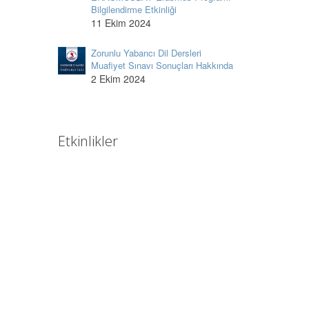
Bilgilendirme Etkinliği
11 Ekim 2024
Zorunlu Yabancı Dil Dersleri
Muafiyet Sınavı Sonuçları Hakkında
2 Ekim 2024
Etkinlikler