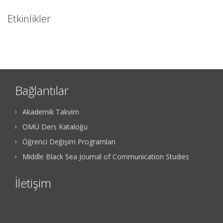
Etkinlikler
Bağlantılar
Akademik Takvim
OMÜ Ders Kataloğu
Öğrenci Değişim Programları
Middle Black Sea Journal of Communication Studies
İletişim