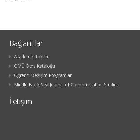
Bağlantılar
Akademik Takvim
OMÜ Ders Kataloğu
Öğrenci Değişim Programları
Middle Black Sea Journal of Communication Studies
İletişim